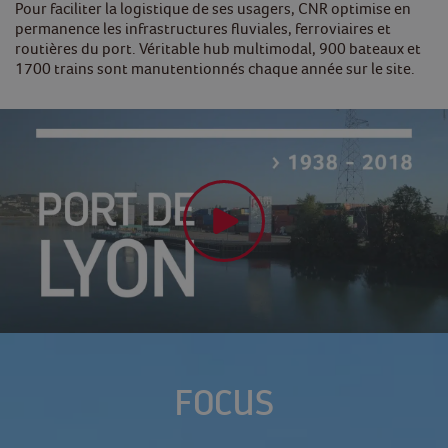
Pour faciliter la logistique de ses usagers, CNR optimise en
permanence les infrastructures fluviales, ferroviaires et
routières du port. Véritable hub multimodal, 900 bateaux et
1700 trains sont manutentionnés chaque année sur le site.
FOCUS