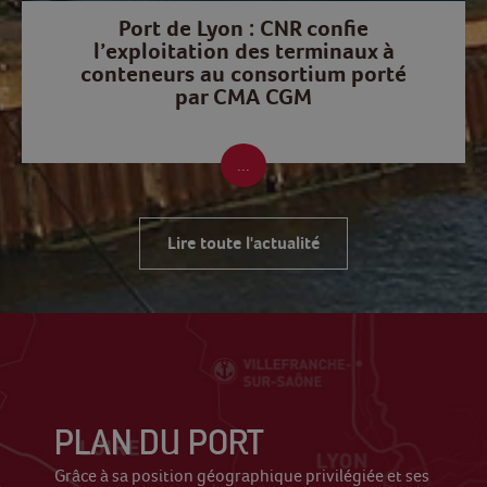
Port de Lyon : CNR confie
l’exploitation des terminaux à
conteneurs au consortium porté
par CMA CGM
Lire toute l'actualité
PLAN DU PORT
Grâce à sa position géographique privilégiée et ses