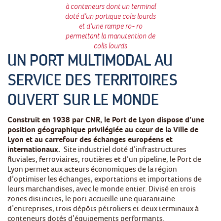
à conteneurs dont un terminal
doté d’un portique colis lourds
et d’une rampe ro- ro
permettant la manutention de
colis lourds
UN PORT MULTIMODAL AU
SERVICE DES TERRITOIRES
OUVERT SUR LE MONDE
Construit en 1938 par CNR, le Port de Lyon dispose d’une
position géographique privilégiée au cœur de la Ville de
Lyon et au carrefour des échanges européens et
internationaux.
Site industriel doté d’infrastructures
fluviales, ferroviaires, routières et d’un pipeline, le Port de
Lyon permet aux acteurs économiques de la région
d’optimiser les échanges, exportations et importations de
leurs marchandises, avec le monde entier. Divisé en trois
zones distinctes, le port accueille une quarantaine
d’entreprises, trois dépôts pétroliers et deux terminaux à
conteneurs dotés d’équipements performants.